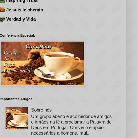
Inspiring Trust
Je suis le chemin
Verdad y Vida
Conferência Especial:
Importantes Artigos:
Sobre nós
Um grupo aberto e acolhedor de amigos
e irmãos na fé a proclamar a Palavra de
Deus em Portugal. Convívio e apoio
necessários a homens, mul...