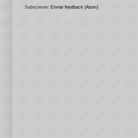
Subscrever:
Enviar feedback (Atom)