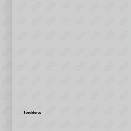
Seguidores