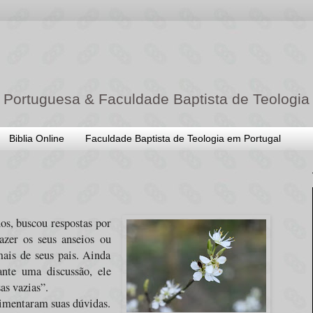
 Portuguesa & Faculdade Baptista de Teologia
Biblia Online
Faculdade Baptista de Teologia em Portugal
os, buscou respostas por
azer os seus anseios ou
ais de seus pais. Ainda
nte uma discussão, ele
as vazias”.
imentaram suas dúvidas.