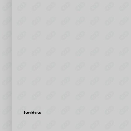
Seguidores