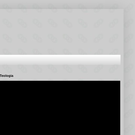
Teologia