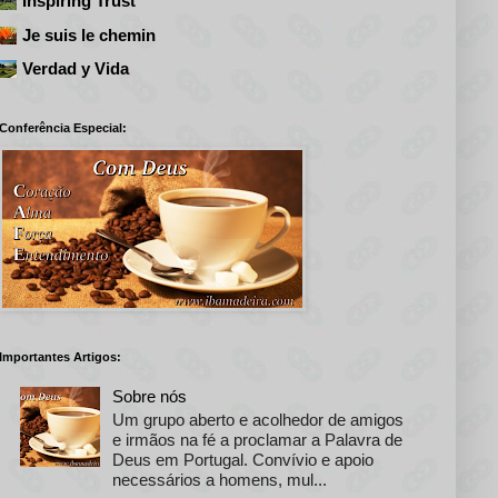
Inspiring Trust
Je suis le chemin
Verdad y Vida
Conferência Especial:
Importantes Artigos:
Sobre nós
Um grupo aberto e acolhedor de amigos
e irmãos na fé a proclamar a Palavra de
Deus em Portugal. Convívio e apoio
necessários a homens, mul...