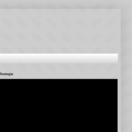
Teologia