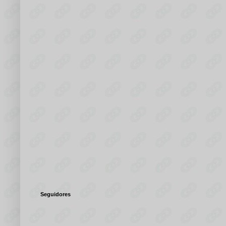
Seguidores