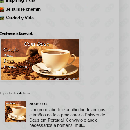
Inspiring Trust
Je suis le chemin
Verdad y Vida
Conferência Especial:
Importantes Artigos:
Sobre nós
Um grupo aberto e acolhedor de amigos
e irmãos na fé a proclamar a Palavra de
Deus em Portugal. Convívio e apoio
necessários a homens, mul...