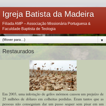
Igreja Batista da Madeira
Filiada AMP – Associação Missionária Portuguesa &
Faculdade Baptista de Teologia
▼
Restaurados
Em 2003, uma infestação de grilos mórmon causou um prejuízo de
25 milhões de dólares em colheitas perdidas. Eram tantos que as
pessoas não conseguiam dar um passo sequer sem pisar em um