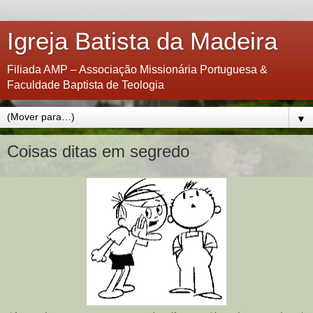
Igreja Batista da Madeira
Filiada AMP – Associação Missionária Portuguesa &
Faculdade Baptista de Teologia
▼
Coisas ditas em segredo