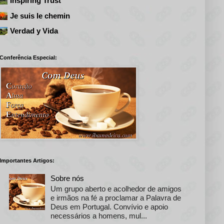
Inspiring Trust
Je suis le chemin
Verdad y Vida
Conferência Especial:
Importantes Artigos:
Sobre nós
Um grupo aberto e acolhedor de amigos
e irmãos na fé a proclamar a Palavra de
Deus em Portugal. Convívio e apoio
necessários a homens, mul...