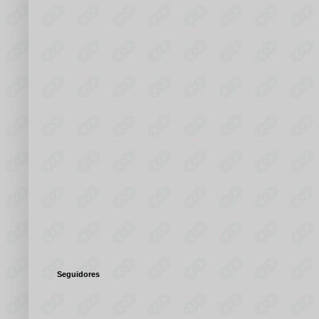
Seguidores