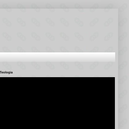
Teologia