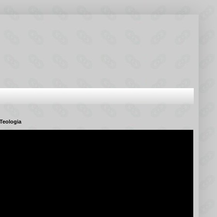
Teologia