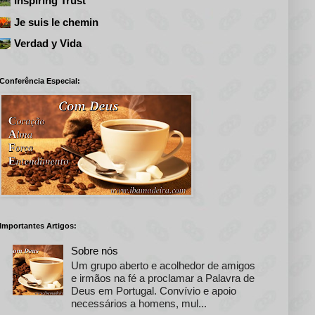
Inspiring Trust
Je suis le chemin
Verdad y Vida
Conferência Especial:
Importantes Artigos:
Sobre nós
Um grupo aberto e acolhedor de amigos
e irmãos na fé a proclamar a Palavra de
Deus em Portugal. Convívio e apoio
necessários a homens, mul...