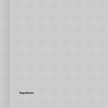
Seguidores