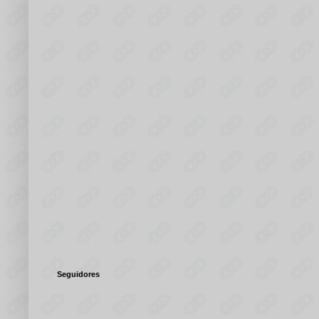
Seguidores