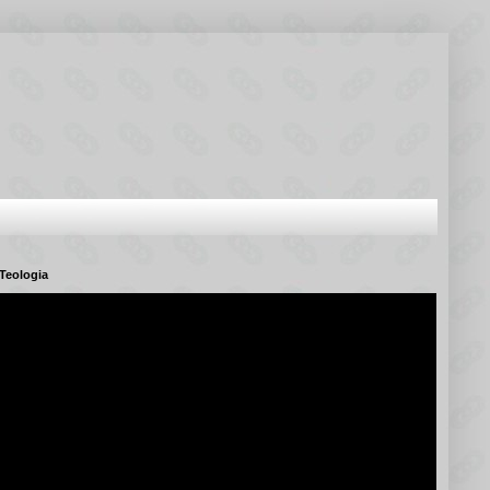
Teologia