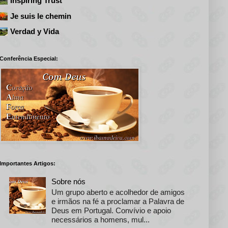
Inspiring Trust
Je suis le chemin
Verdad y Vida
Conferência Especial:
Importantes Artigos:
Sobre nós
Um grupo aberto e acolhedor de amigos
e irmãos na fé a proclamar a Palavra de
Deus em Portugal. Convívio e apoio
necessários a homens, mul...