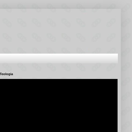
Teologia