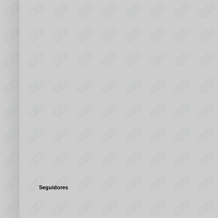
Seguidores