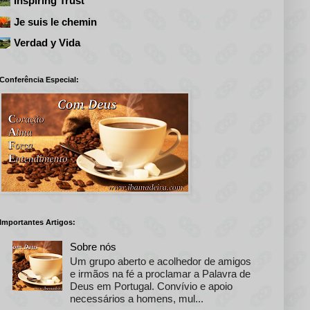
Inspiring Trust
Je suis le chemin
Verdad y Vida
Conferência Especial:
Importantes Artigos:
Sobre nós
Um grupo aberto e acolhedor de amigos
e irmãos na fé a proclamar a Palavra de
Deus em Portugal. Convívio e apoio
necessários a homens, mul...