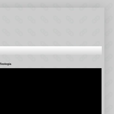
Teologia