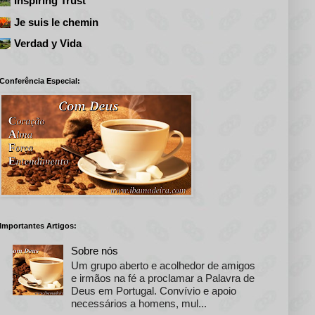
Inspiring Trust
Je suis le chemin
Verdad y Vida
Conferência Especial:
Importantes Artigos:
Sobre nós
Um grupo aberto e acolhedor de amigos
e irmãos na fé a proclamar a Palavra de
Deus em Portugal. Convívio e apoio
necessários a homens, mul...