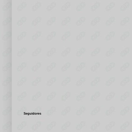
Seguidores