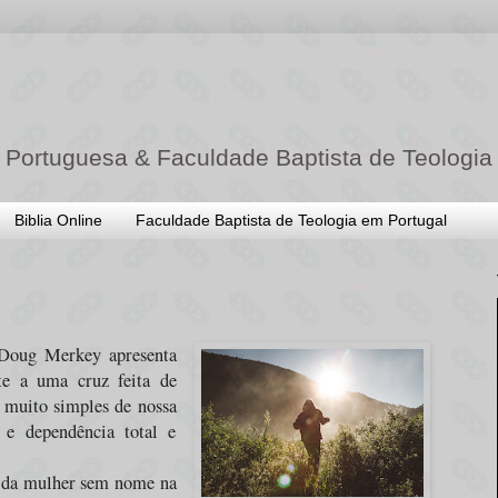
 Portuguesa & Faculdade Baptista de Teologia
Biblia Online
Faculdade Baptista de Teologia em Portugal
e Doug Merkey apresenta
te a uma cruz feita de
 muito simples de nossa
 e dependência total e
s da mulher sem nome na