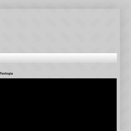
Teologia