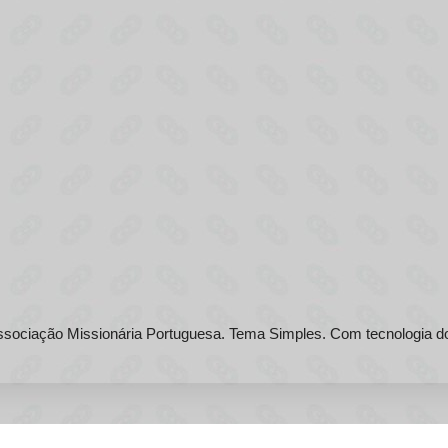
sociação Missionária Portuguesa. Tema Simples. Com tecnologia 