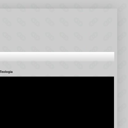
Teologia