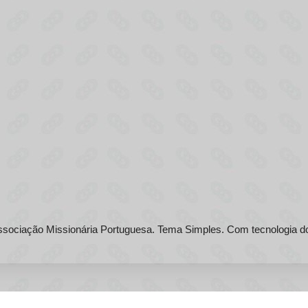
sociação Missionária Portuguesa. Tema Simples. Com tecnologia 