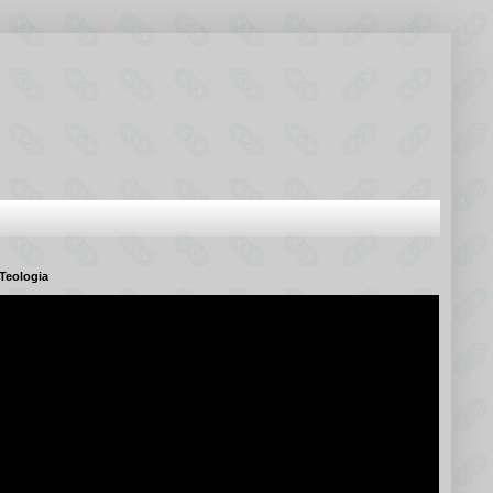
Teologia