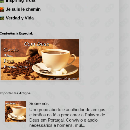
Inspiring Trust
Je suis le chemin
Verdad y Vida
Conferência Especial:
Importantes Artigos:
Sobre nós
Um grupo aberto e acolhedor de amigos
e irmãos na fé a proclamar a Palavra de
Deus em Portugal. Convívio e apoio
necessários a homens, mul...