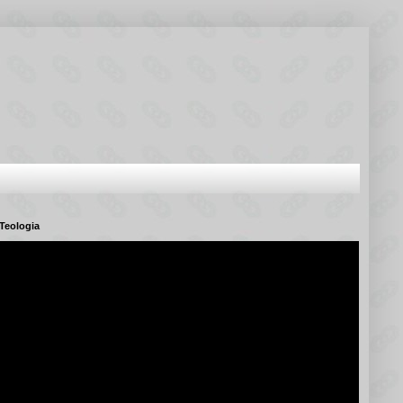
Teologia