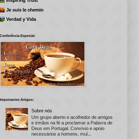
Inspiring Trust
Je suis le chemin
Verdad y Vida
Conferência Especial:
Importantes Artigos:
Sobre nós
Um grupo aberto e acolhedor de amigos
e irmãos na fé a proclamar a Palavra de
Deus em Portugal. Convívio e apoio
necessários a homens, mul...