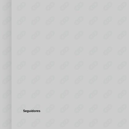
Seguidores