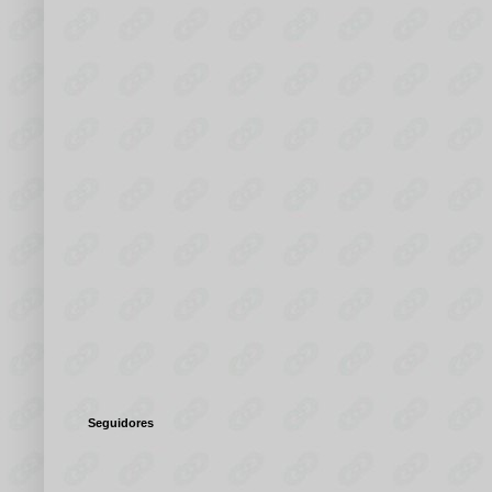
Seguidores