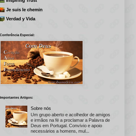
Inspiring Trust
Je suis le chemin
Verdad y Vida
Conferência Especial:
Importantes Artigos:
Sobre nós
Um grupo aberto e acolhedor de amigos
e irmãos na fé a proclamar a Palavra de
Deus em Portugal. Convívio e apoio
necessários a homens, mul...