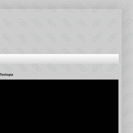
Teologia