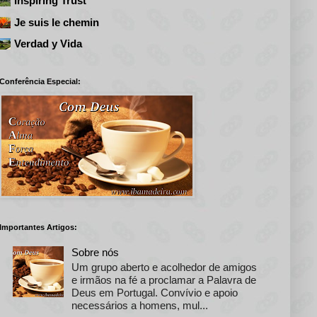
Inspiring Trust
Je suis le chemin
Verdad y Vida
Conferência Especial:
Importantes Artigos:
Sobre nós
Um grupo aberto e acolhedor de amigos
e irmãos na fé a proclamar a Palavra de
Deus em Portugal. Convívio e apoio
necessários a homens, mul...