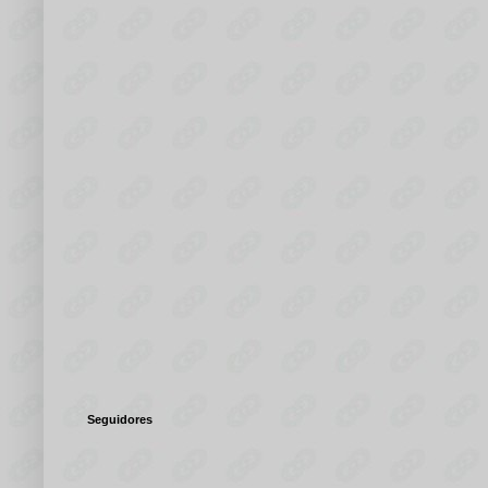
Seguidores