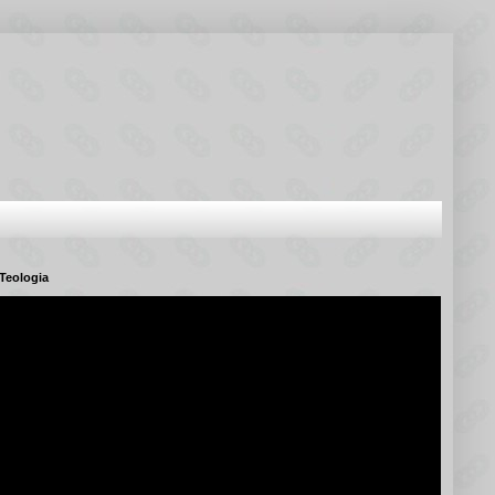
Teologia