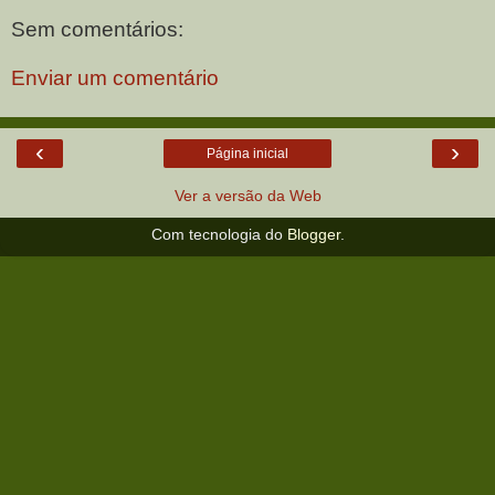
Sem comentários:
Enviar um comentário
‹
›
Página inicial
Ver a versão da Web
Com tecnologia do
Blogger
.