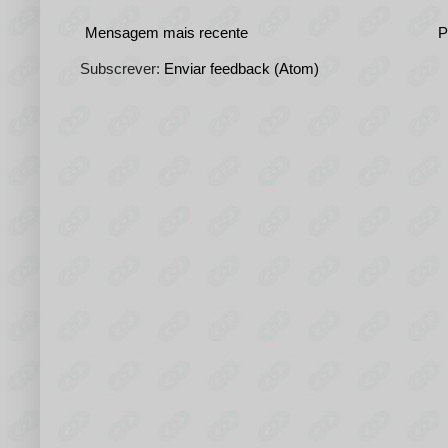
Mensagem mais recente
P
Subscrever:
Enviar feedback (Atom)