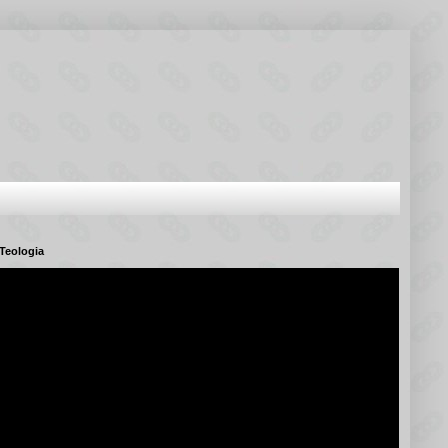
Teologia