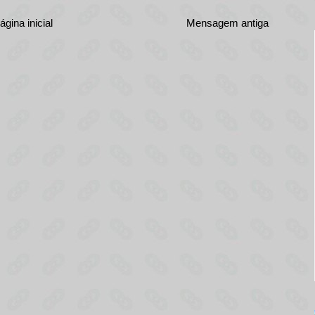
ágina inicial
Mensagem antiga