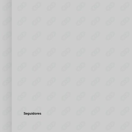
Seguidores