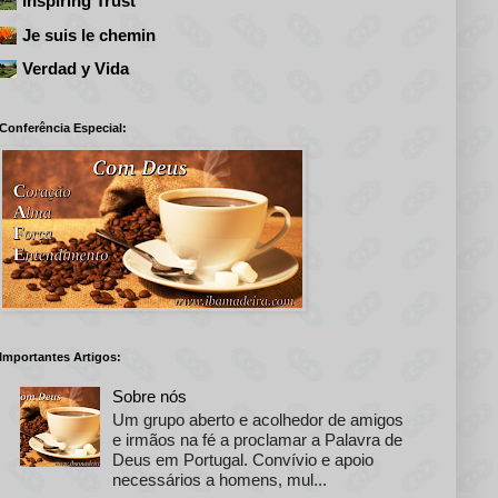
Inspiring Trust
Je suis le chemin
Verdad y Vida
Conferência Especial:
Importantes Artigos:
Sobre nós
Um grupo aberto e acolhedor de amigos
e irmãos na fé a proclamar a Palavra de
Deus em Portugal. Convívio e apoio
necessários a homens, mul...