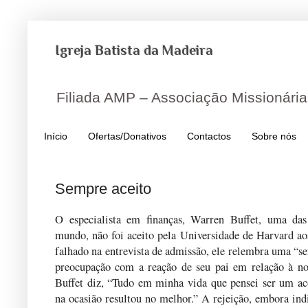
Igreja Batista da Madeira
Filiada AMP – Associação Missionária
Início
Ofertas/Donativos
Contactos
Sobre nós
Sempre aceito
O especialista em finanças, Warren Buffet, uma das
mundo, não foi aceito pela Universidade de Harvard ao
falhado na entrevista de admissão, ele relembra uma “se
preocupação com a reação de seu pai em relação à not
Buffet diz, “Tudo em minha vida que pensei ser um a
na ocasião resultou no melhor.” A rejeição, embora ind