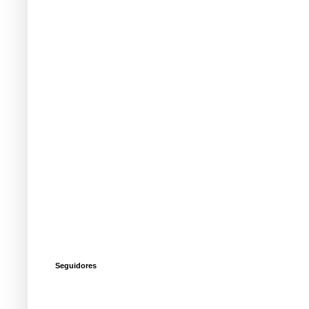
Seguidores