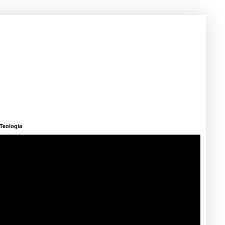
Teologia