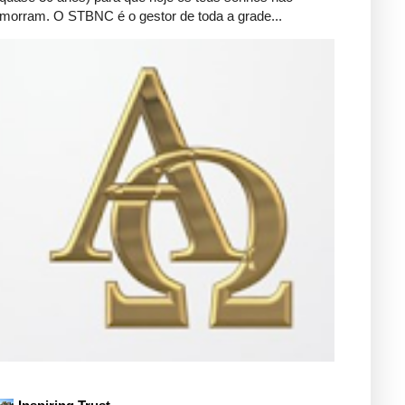
morram. O STBNC é o gestor de toda a grade...