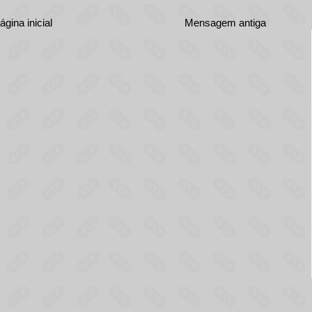
ágina inicial
Mensagem antiga