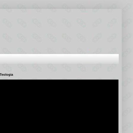
Teologia