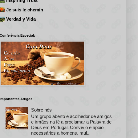
Inspiring Trust
Je suis le chemin
Verdad y Vida
Conferência Especial:
Importantes Artigos:
Sobre nós
Um grupo aberto e acolhedor de amigos
e irmãos na fé a proclamar a Palavra de
Deus em Portugal. Convívio e apoio
necessários a homens, mul...