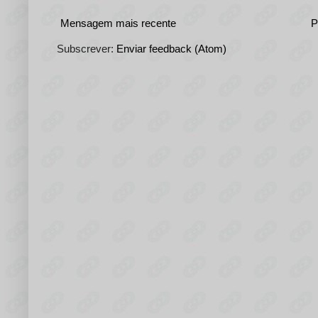
Mensagem mais recente
P
Subscrever:
Enviar feedback (Atom)