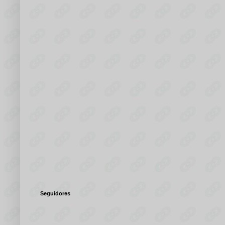
Seguidores