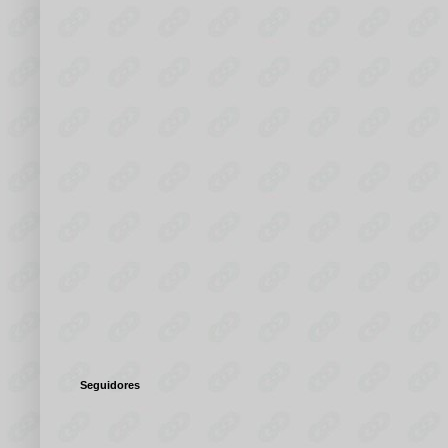
Seguidores