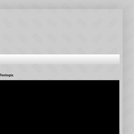
Teologia