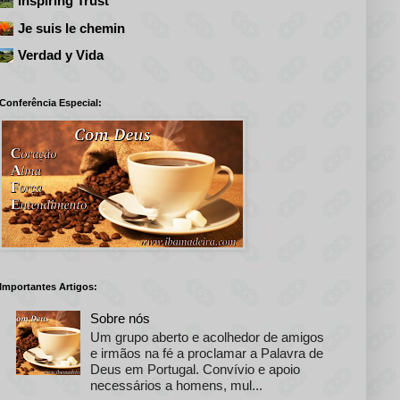
Inspiring Trust
Je suis le chemin
Verdad y Vida
Conferência Especial:
Importantes Artigos:
Sobre nós
Um grupo aberto e acolhedor de amigos
e irmãos na fé a proclamar a Palavra de
Deus em Portugal. Convívio e apoio
necessários a homens, mul...