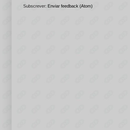
Subscrever:
Enviar feedback (Atom)