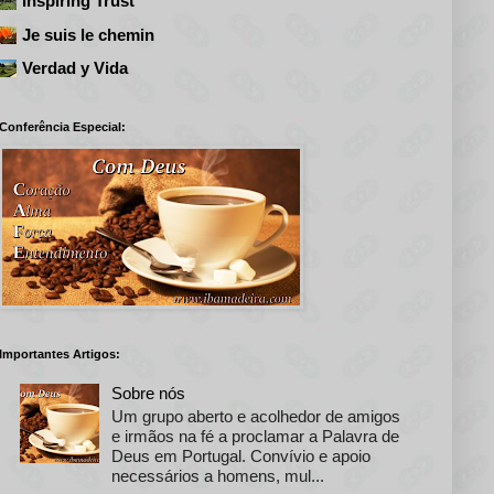
Inspiring Trust
Je suis le chemin
Verdad y Vida
Conferência Especial:
Importantes Artigos:
Sobre nós
Um grupo aberto e acolhedor de amigos
e irmãos na fé a proclamar a Palavra de
Deus em Portugal. Convívio e apoio
necessários a homens, mul...