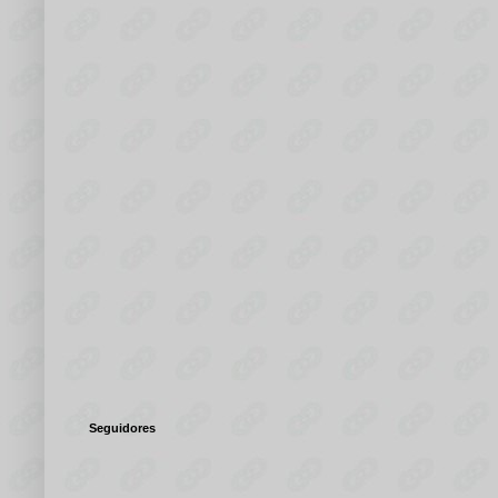
Seguidores