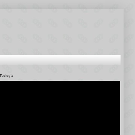
Teologia