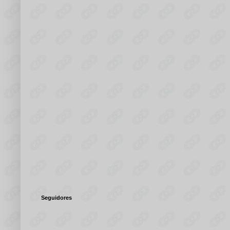
Seguidores