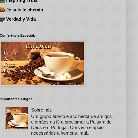
Inspiring Trust
Je suis le chemin
Verdad y Vida
Conferência Especial:
Importantes Artigos:
Sobre nós
Um grupo aberto e acolhedor de amigos
e irmãos na fé a proclamar a Palavra de
Deus em Portugal. Convívio e apoio
necessários a homens, mul...