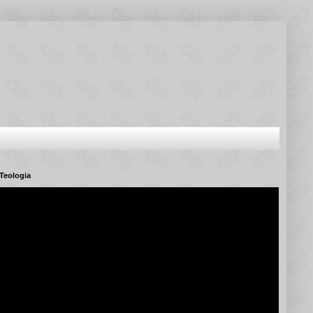
Teologia