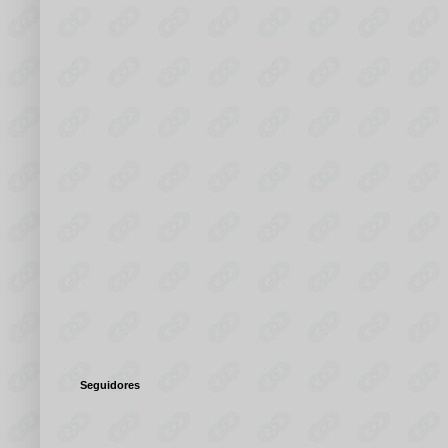
Seguidores