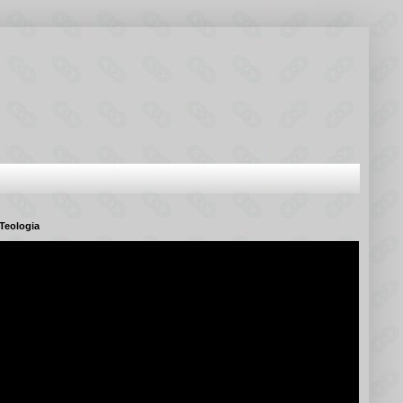
Teologia