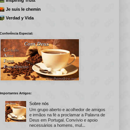
Inspiring Trust
Je suis le chemin
Verdad y Vida
Conferência Especial:
Importantes Artigos:
Sobre nós
Um grupo aberto e acolhedor de amigos
e irmãos na fé a proclamar a Palavra de
Deus em Portugal. Convívio e apoio
necessários a homens, mul...