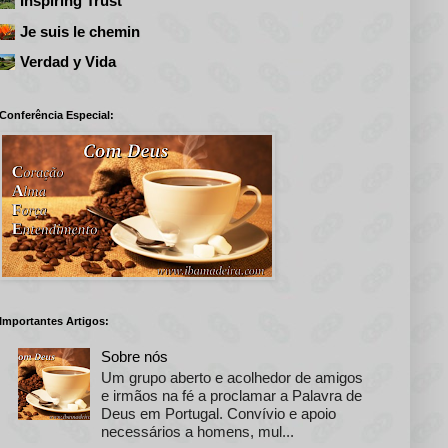
Inspiring Trust
Je suis le chemin
Verdad y Vida
Conferência Especial:
Importantes Artigos:
Sobre nós
Um grupo aberto e acolhedor de amigos
e irmãos na fé a proclamar a Palavra de
Deus em Portugal. Convívio e apoio
necessários a homens, mul...