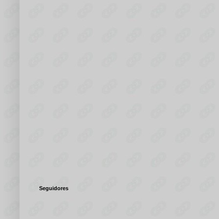
Seguidores