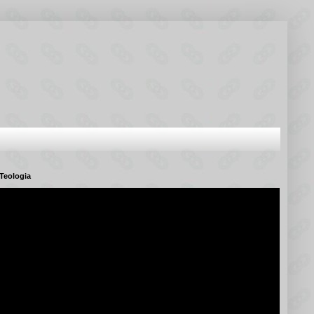
Teologia