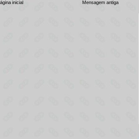
ágina inicial
Mensagem antiga