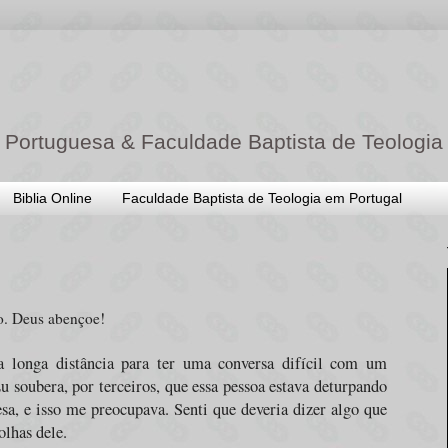
 Portuguesa & Faculdade Baptista de Teologia
Biblia Online
Faculdade Baptista de Teologia em Portugal
o. Deus abençoe!
 longa distância para ter uma conversa difícil com um
 soubera, por terceiros, que essa pessoa estava deturpando
sa, e isso me preocupava. Senti que deveria dizer algo que
olhas dele.