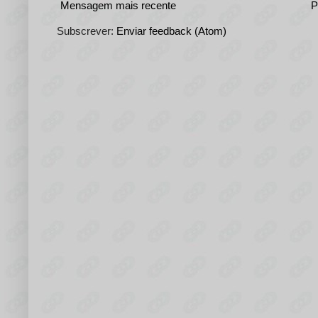
Mensagem mais recente
P
Subscrever:
Enviar feedback (Atom)