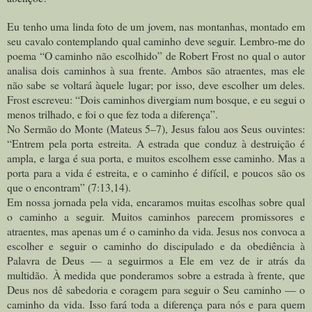
Eu tenho uma linda foto de um jovem, nas montanhas, montado em
seu cavalo contemplando qual caminho deve seguir. Lembro-me do
poema “O caminho não escolhido” de Robert Frost no qual o autor
analisa dois caminhos à sua frente. Ambos são atraentes, mas ele
não sabe se voltará àquele lugar; por isso, deve escolher um deles.
Frost escreveu: “Dois caminhos divergiam num bosque, e eu segui o
menos trilhado, e foi o que fez toda a diferença”.
No Sermão do Monte (Mateus 5–7), Jesus falou aos Seus ouvintes:
“Entrem pela porta estreita. A estrada que conduz à destruição é
ampla, e larga é sua porta, e muitos escolhem esse caminho. Mas a
porta para a vida é estreita, e o caminho é difícil, e poucos são os
que o encontram” (7:13,14).
Em nossa jornada pela vida, encaramos muitas escolhas sobre qual
o caminho a seguir. Muitos caminhos parecem promissores e
atraentes, mas apenas um é o caminho da vida. Jesus nos convoca a
escolher e seguir o caminho do discipulado e da obediência à
Palavra de Deus — a seguirmos a Ele em vez de ir atrás da
multidão.
À medida que ponderamos sobre a estrada à frente, que
Deus nos dê sabedoria e coragem para seguir o Seu caminho — o
caminho da vida. Isso fará toda a diferença para nós e para quem