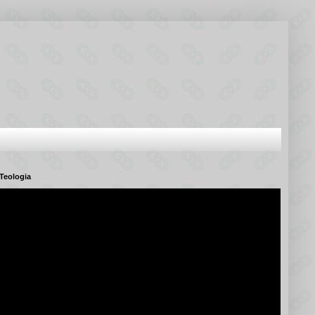
Teologia