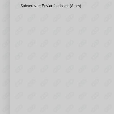
Subscrever:
Enviar feedback (Atom)