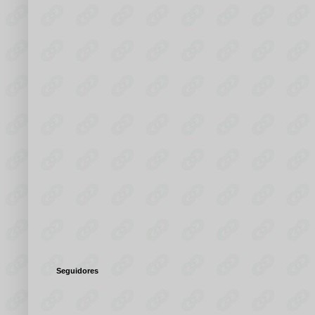
Seguidores