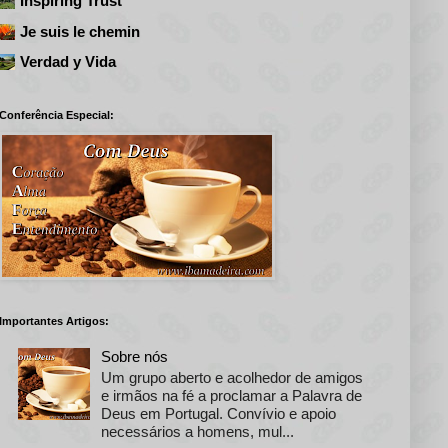
Inspiring Trust
Je suis le chemin
Verdad y Vida
Conferência Especial:
Importantes Artigos:
Sobre nós
Um grupo aberto e acolhedor de amigos
e irmãos na fé a proclamar a Palavra de
Deus em Portugal. Convívio e apoio
necessários a homens, mul...