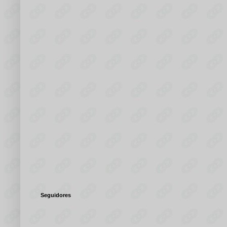
Seguidores