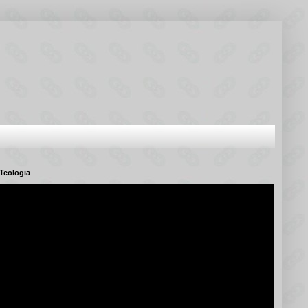
Teologia