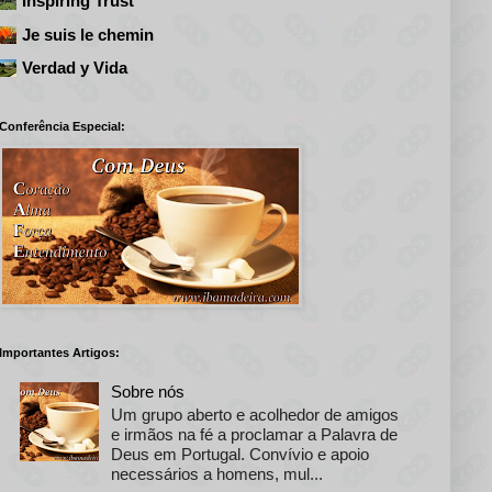
Inspiring Trust
Je suis le chemin
Verdad y Vida
Conferência Especial:
Importantes Artigos:
Sobre nós
Um grupo aberto e acolhedor de amigos
e irmãos na fé a proclamar a Palavra de
Deus em Portugal. Convívio e apoio
necessários a homens, mul...