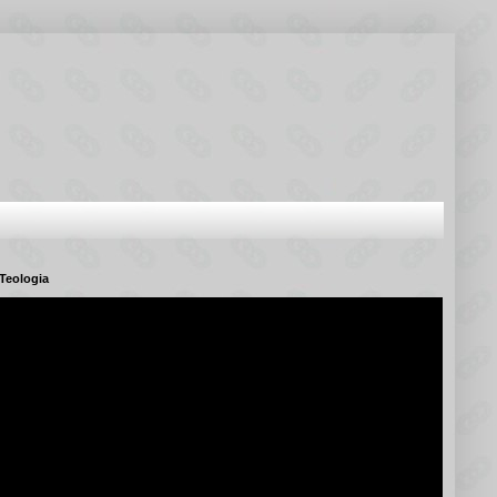
Teologia