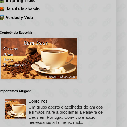
Inspiring Trust
Je suis le chemin
Verdad y Vida
Conferência Especial:
Importantes Artigos:
Sobre nós
Um grupo aberto e acolhedor de amigos
e irmãos na fé a proclamar a Palavra de
Deus em Portugal. Convívio e apoio
necessários a homens, mul...