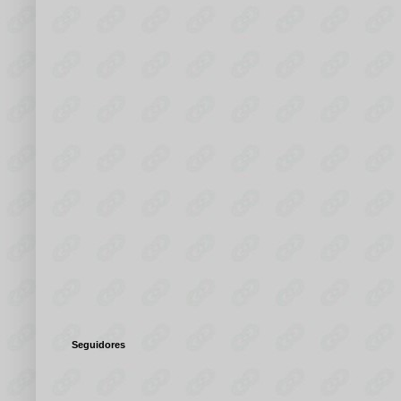
Seguidores