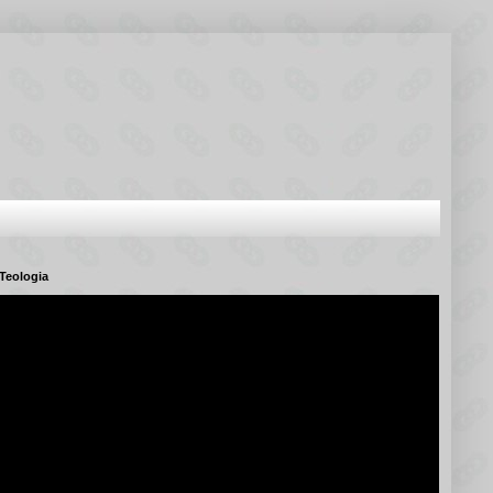
Teologia