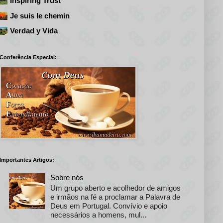
Inspiring Trust
Je suis le chemin
Verdad y Vida
Conferência Especial:
Importantes Artigos:
Sobre nós
Um grupo aberto e acolhedor de amigos
e irmãos na fé a proclamar a Palavra de
Deus em Portugal. Convívio e apoio
necessários a homens, mul...