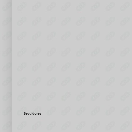
Seguidores