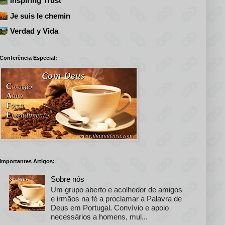
Inspiring Trust
Je suis le chemin
Verdad y Vida
Conferência Especial:
Importantes Artigos:
Sobre nós
Um grupo aberto e acolhedor de amigos
e irmãos na fé a proclamar a Palavra de
Deus em Portugal. Convívio e apoio
necessários a homens, mul...