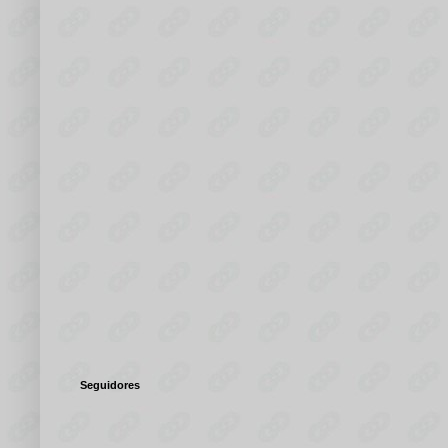
Seguidores