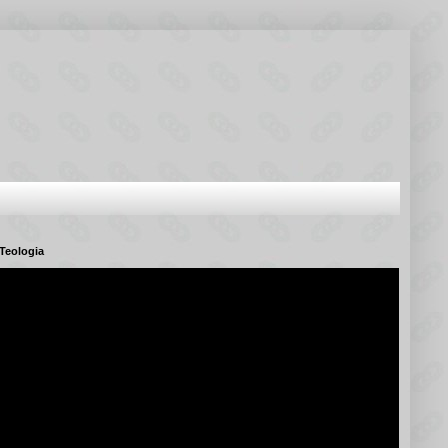
Teologia