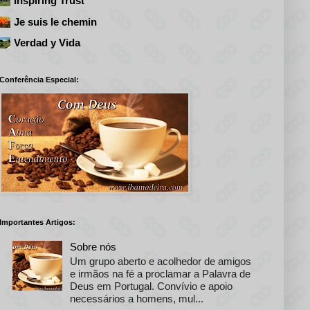
Inspiring Trust
Je suis le chemin
Verdad y Vida
Conferência Especial:
Importantes Artigos:
Sobre nós
Um grupo aberto e acolhedor de amigos
e irmãos na fé a proclamar a Palavra de
Deus em Portugal. Convívio e apoio
necessários a homens, mul...