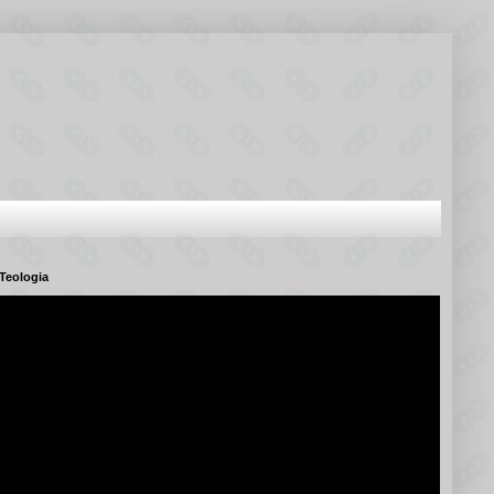
Teologia