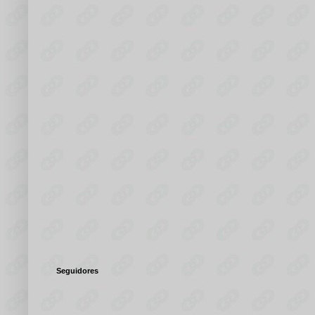
Seguidores