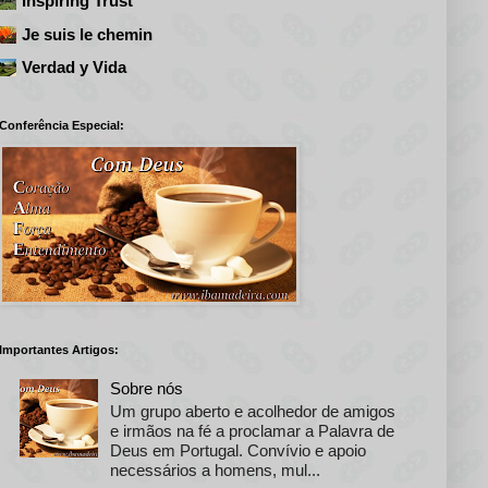
Inspiring Trust
Je suis le chemin
Verdad y Vida
Conferência Especial:
Importantes Artigos:
Sobre nós
Um grupo aberto e acolhedor de amigos
e irmãos na fé a proclamar a Palavra de
Deus em Portugal. Convívio e apoio
necessários a homens, mul...