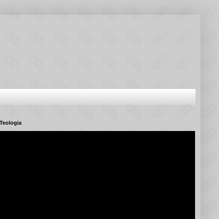
Teologia