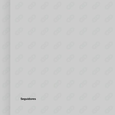
Seguidores