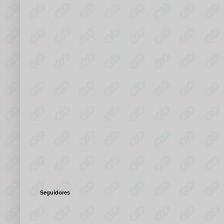
Seguidores