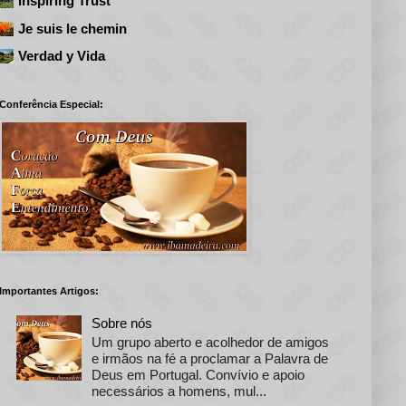
Inspiring Trust
Je suis le chemin
Verdad y Vida
Conferência Especial:
Importantes Artigos:
Sobre nós
Um grupo aberto e acolhedor de amigos
e irmãos na fé a proclamar a Palavra de
Deus em Portugal. Convívio e apoio
necessários a homens, mul...