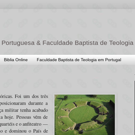
 Portuguesa & Faculdade Baptista de Teologia
Biblia Online
Faculdade Baptista de Teologia em Portugal
óricas. Foi um dos três
posicionaram durante a
a militar tenha acabado
ta hoje. Pessoas vêm de
quartéis e o anfiteatro —
o e dominou o País de