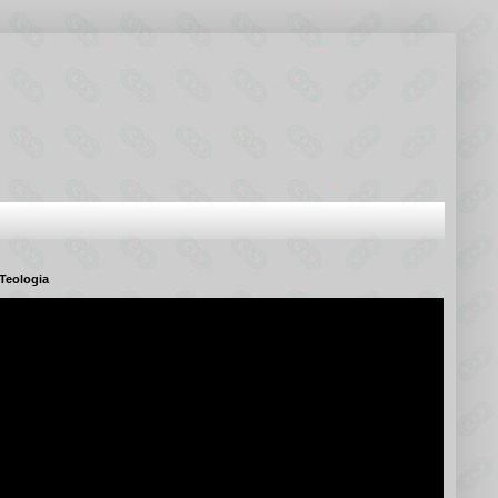
Teologia