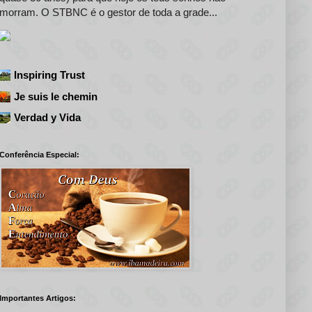
morram. O STBNC é o gestor de toda a grade...
Inspiring Trust
Je suis le chemin
Verdad y Vida
Conferência Especial:
Importantes Artigos: