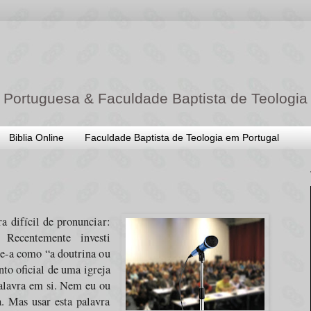
 Portuguesa & Faculdade Baptista de Teologia
Biblia Online
Faculdade Baptista de Teologia em Portugal
 difícil de pronunciar:
! Recentemente investi
ne-a como “a doutrina ou
to oficial de uma igreja
 palavra em si. Nem eu ou
a. Mas usar esta palavra