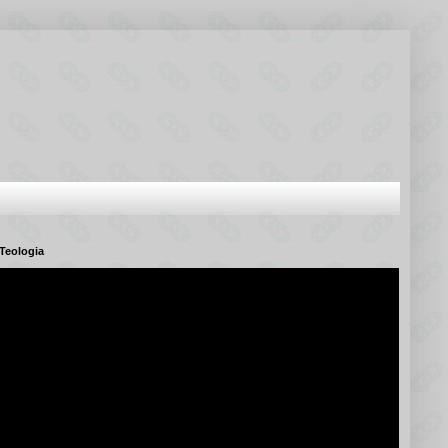
Teologia