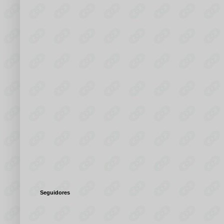
Seguidores