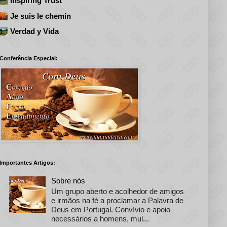
Inspiring Trust
Je suis le chemin
Verdad y Vida
Conferência Especial:
Importantes Artigos:
Sobre nós
Um grupo aberto e acolhedor de amigos
e irmãos na fé a proclamar a Palavra de
Deus em Portugal. Convívio e apoio
necessários a homens, mul...