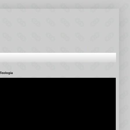
Teologia