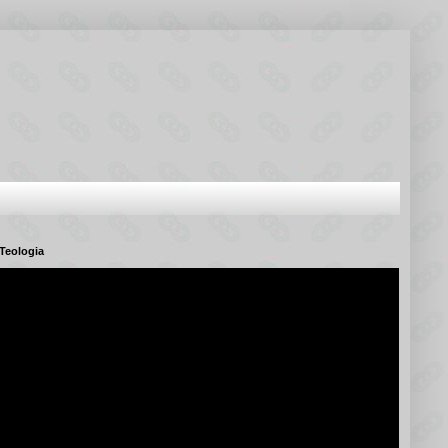
Teologia