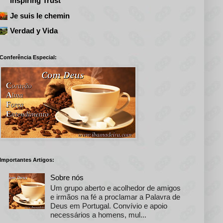
Inspiring Trust
Je suis le chemin
Verdad y Vida
Conferência Especial:
Importantes Artigos:
Sobre nós
Um grupo aberto e acolhedor de amigos
e irmãos na fé a proclamar a Palavra de
Deus em Portugal. Convívio e apoio
necessários a homens, mul...