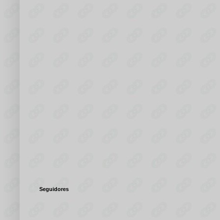
Seguidores