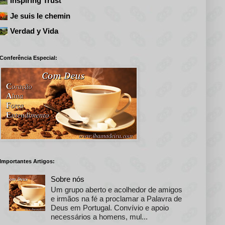
Inspiring Trust
Je suis le chemin
Verdad y Vida
Conferência Especial:
Importantes Artigos:
Sobre nós
Um grupo aberto e acolhedor de amigos
e irmãos na fé a proclamar a Palavra de
Deus em Portugal. Convívio e apoio
necessários a homens, mul...