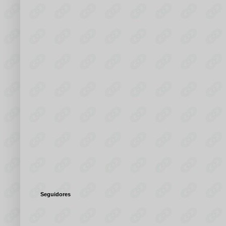
Seguidores