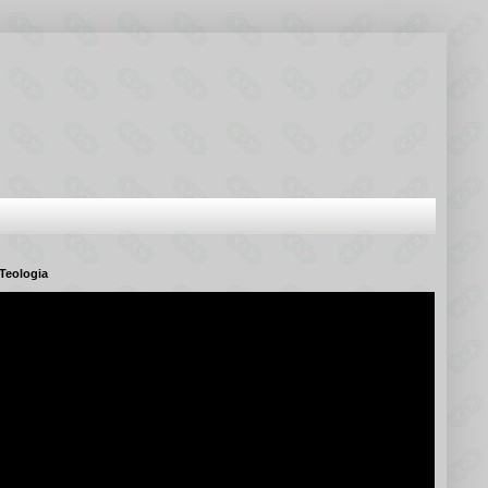
Teologia