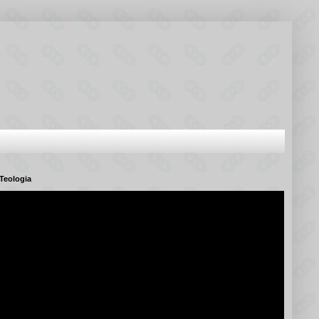
Teologia