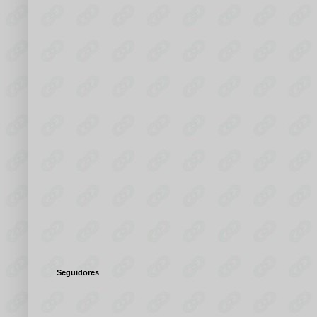
Seguidores