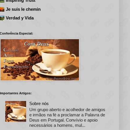
Inspiring Trust
Je suis le chemin
Verdad y Vida
Conferência Especial:
Importantes Artigos:
Sobre nós
Um grupo aberto e acolhedor de amigos
e irmãos na fé a proclamar a Palavra de
Deus em Portugal. Convívio e apoio
necessários a homens, mul...