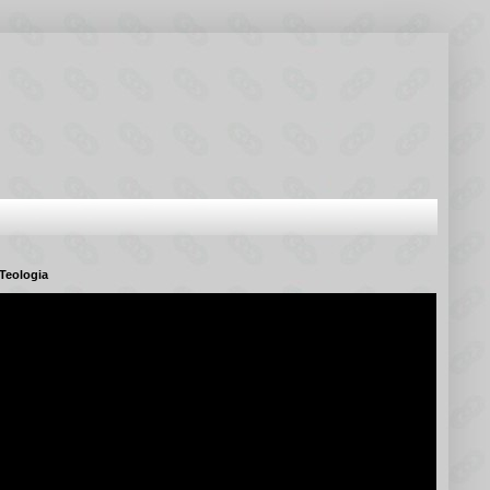
Teologia