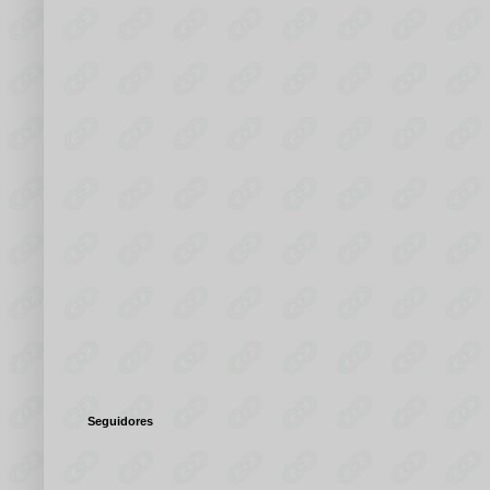
Seguidores