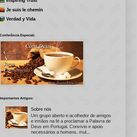
Inspiring Trust
Je suis le chemin
Verdad y Vida
Conferência Especial:
Importantes Artigos:
Sobre nós
Um grupo aberto e acolhedor de amigos
e irmãos na fé a proclamar a Palavra de
Deus em Portugal. Convívio e apoio
necessários a homens, mul...