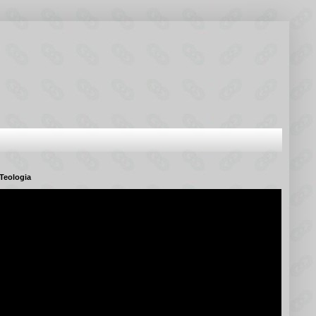
Teologia