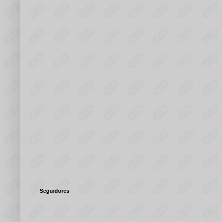
Seguidores