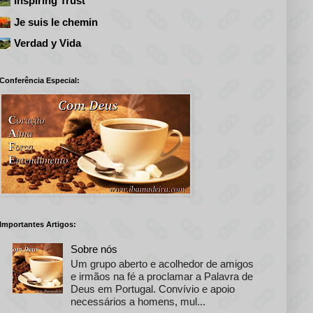
Inspiring Trust
Je suis le chemin
Verdad y Vida
Conferência Especial:
Importantes Artigos:
Sobre nós
Um grupo aberto e acolhedor de amigos
e irmãos na fé a proclamar a Palavra de
Deus em Portugal. Convívio e apoio
necessários a homens, mul...