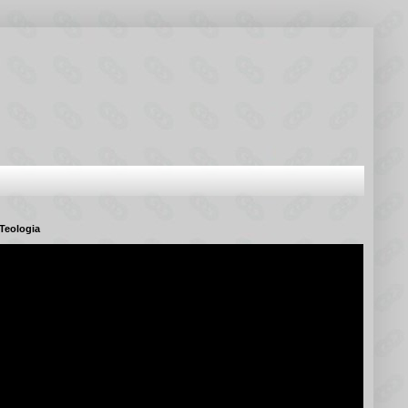
Teologia