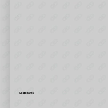
Seguidores