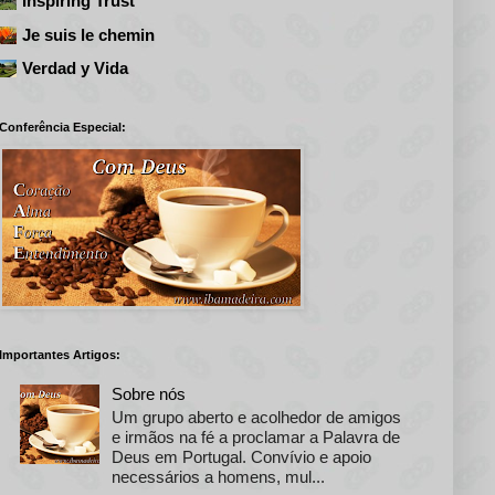
Inspiring Trust
Je suis le chemin
Verdad y Vida
Conferência Especial:
Importantes Artigos:
Sobre nós
Um grupo aberto e acolhedor de amigos
e irmãos na fé a proclamar a Palavra de
Deus em Portugal. Convívio e apoio
necessários a homens, mul...