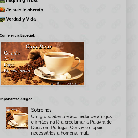
Inspiring Trust
Je suis le chemin
Verdad y Vida
Conferência Especial:
Importantes Artigos:
Sobre nós
Um grupo aberto e acolhedor de amigos
e irmãos na fé a proclamar a Palavra de
Deus em Portugal. Convívio e apoio
necessários a homens, mul...