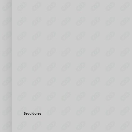
Seguidores