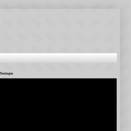
Teologia