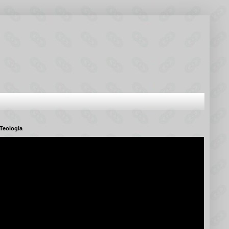
Teologia