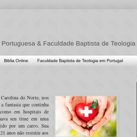
 Portuguesa & Faculdade Baptista de Teologia
Biblia Online
Faculdade Baptista de Teologia em Portugal
 Carolina do Norte, nos
 a fantasia que continha
 como em hospitais de
hava seu time em uma
gido por um carro. Sua
21 anos não resistiu aos