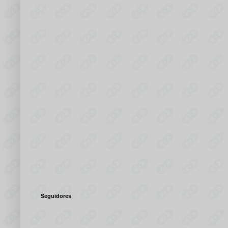
Seguidores