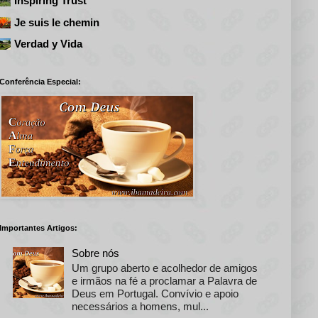
Inspiring Trust
Je suis le chemin
Verdad y Vida
Conferência Especial:
Importantes Artigos:
Sobre nós
Um grupo aberto e acolhedor de amigos
e irmãos na fé a proclamar a Palavra de
Deus em Portugal. Convívio e apoio
necessários a homens, mul...