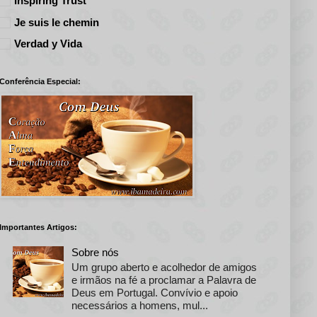
Inspiring Trust
Je suis le chemin
Verdad y Vida
Conferência Especial:
Importantes Artigos:
Sobre nós
Um grupo aberto e acolhedor de amigos
e irmãos na fé a proclamar a Palavra de
Deus em Portugal. Convívio e apoio
necessários a homens, mul...