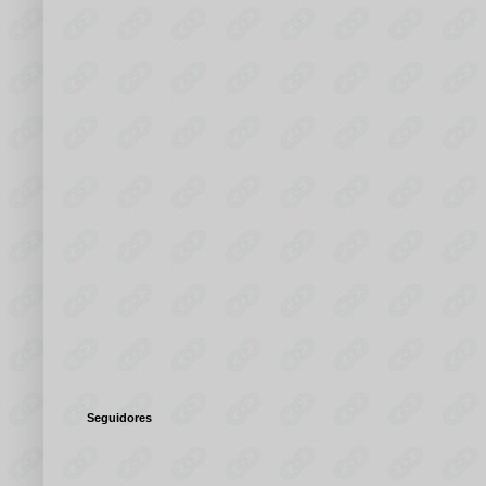
Seguidores