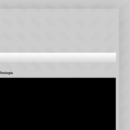
Teologia