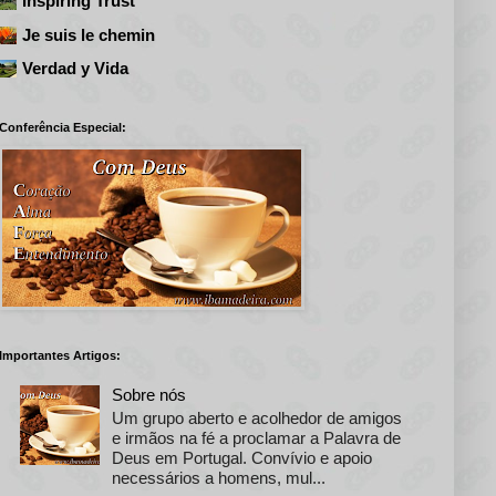
Inspiring Trust
Je suis le chemin
Verdad y Vida
Conferência Especial:
Importantes Artigos:
Sobre nós
Um grupo aberto e acolhedor de amigos
e irmãos na fé a proclamar a Palavra de
Deus em Portugal. Convívio e apoio
necessários a homens, mul...