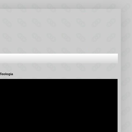
Teologia