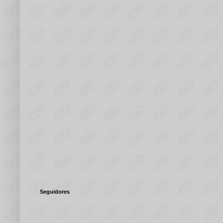
Seguidores