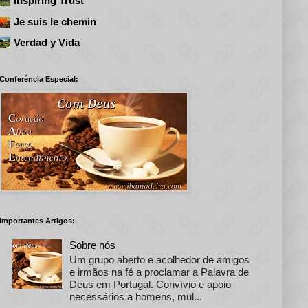
Inspiring Trust
Je suis le chemin
Verdad y Vida
Conferência Especial:
Importantes Artigos:
Sobre nós
Um grupo aberto e acolhedor de amigos
e irmãos na fé a proclamar a Palavra de
Deus em Portugal. Convívio e apoio
necessários a homens, mul...