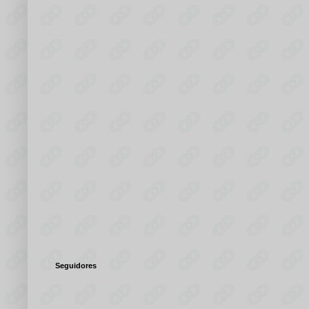
Seguidores