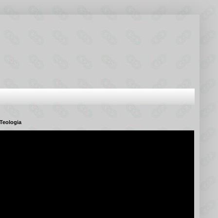
Teologia