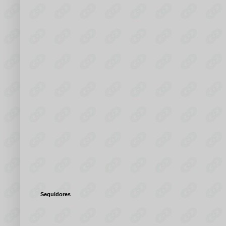
Seguidores