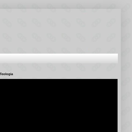
Teologia