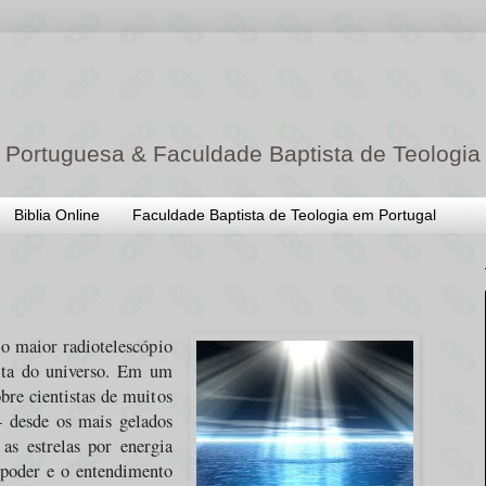
 Portuguesa & Faculdade Baptista de Teologia
Biblia Online
Faculdade Baptista de Teologia em Portugal
o maior radiotelescópio
ita do universo. Em um
bre cientistas de muitos
- desde os mais gelados
as estrelas por energia
 poder e o entendimento