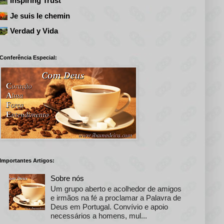
Inspiring Trust
Je suis le chemin
Verdad y Vida
Conferência Especial:
Importantes Artigos:
Sobre nós
Um grupo aberto e acolhedor de amigos
e irmãos na fé a proclamar a Palavra de
Deus em Portugal. Convívio e apoio
necessários a homens, mul...