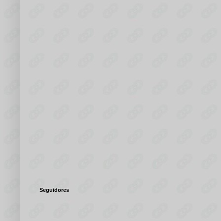
Seguidores