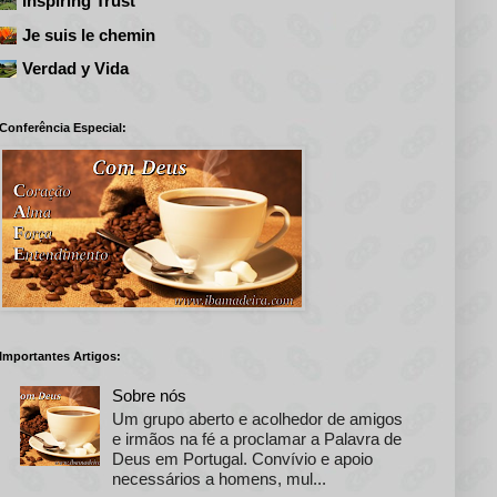
Inspiring Trust
Je suis le chemin
Verdad y Vida
Conferência Especial:
Importantes Artigos:
Sobre nós
Um grupo aberto e acolhedor de amigos
e irmãos na fé a proclamar a Palavra de
Deus em Portugal. Convívio e apoio
necessários a homens, mul...