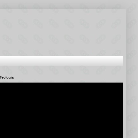
Teologia