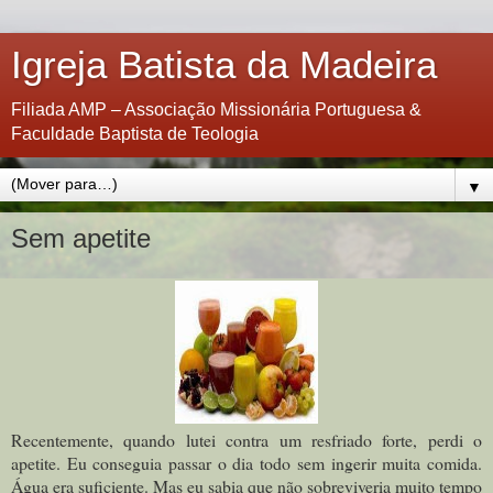
Igreja Batista da Madeira
Filiada AMP – Associação Missionária Portuguesa &
Faculdade Baptista de Teologia
▼
Sem apetite
Recentemente, quando lutei contra um resfriado forte, perdi o
apetite. Eu conseguia passar o dia todo sem ingerir muita comida.
Água era suficiente. Mas eu sabia que não sobreviveria muito tempo